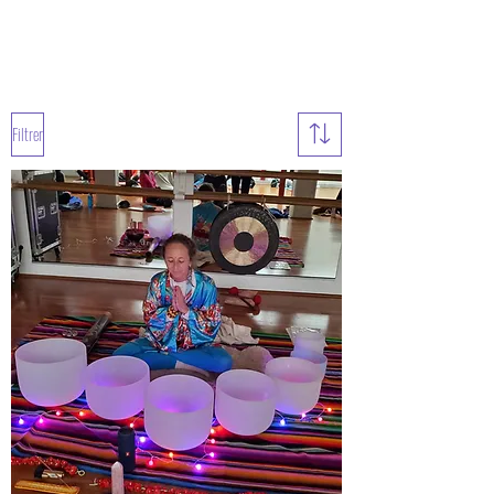
Filtrer