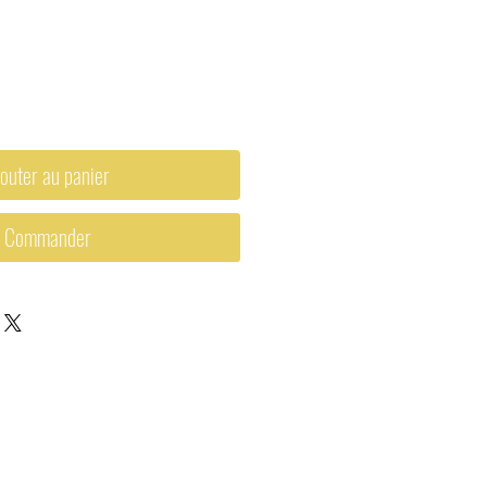
outer au panier
Commander