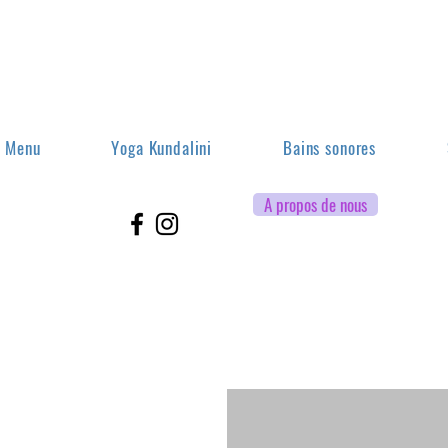
Menu
Yoga Kundalini
Bains sonores
A propos de nous