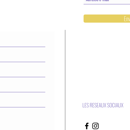
En
LES RESEAUX SOCIAUX