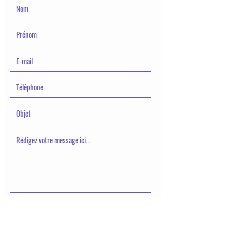
Envoyer