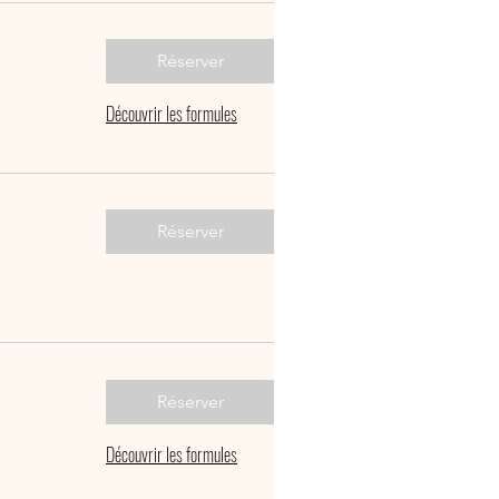
Réserver
Découvrir les formules
Réserver
Réserver
Découvrir les formules