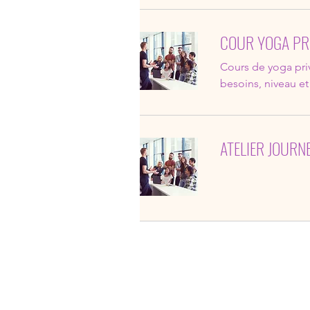
COUR YOGA PR
Cours de yoga pri
besoins, niveau et 
ATELIER JOURN