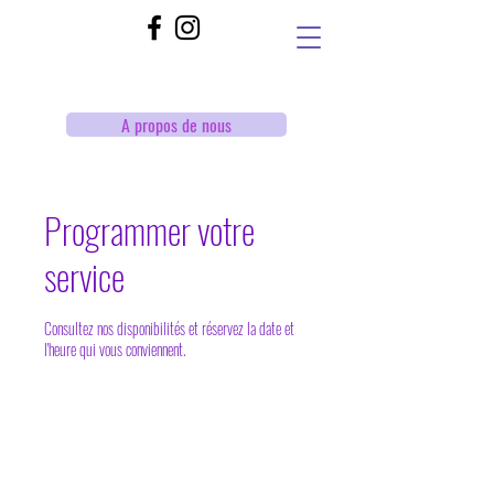
A propos de nous
Programmer votre
service
Consultez nos disponibilités et réservez la date et
l'heure qui vous conviennent.