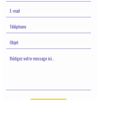
Envoyer