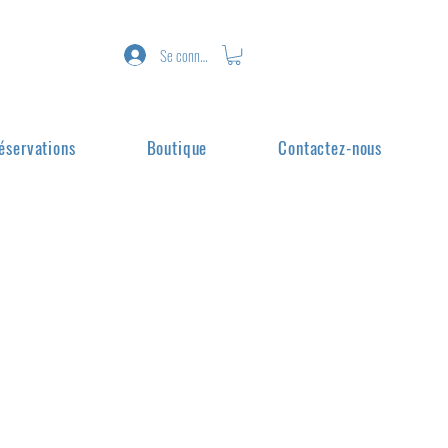
Se connecter
éservations
Boutique
Contactez-nous