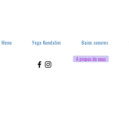
Menu
Yoga Kundalini
Bains sonores
A propos de nous