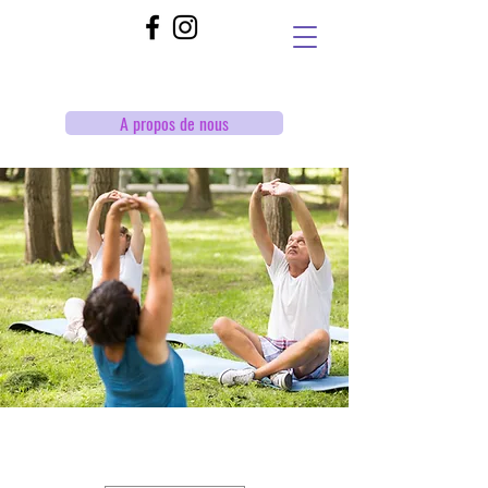
A propos de nous