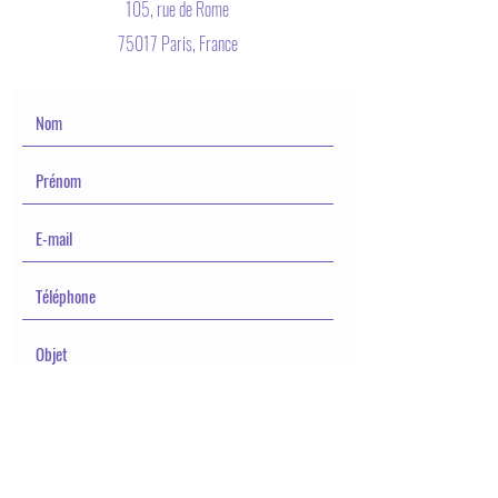
105, rue de Rome
75017 Paris, France