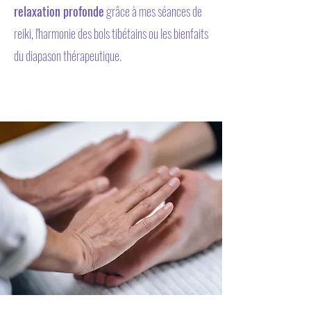
relaxation profonde
grâce à mes séances de
reiki, l'harmonie des bols tibétains ou les bienfaits
du diapason thérapeutique.