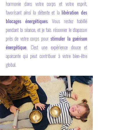
harmonie dans votre corps et votre esprit,
favorisant ainsi la détente et la
libération des
blocages énergétiques
. Vous restez habillé
pendant la séance, et je fais résonner le diapason
près de votre corps pour
stimuler la guérison
énergétique
. C'est une expérience douce et
apaisante qui peut contribuer à votre bien-être
global.