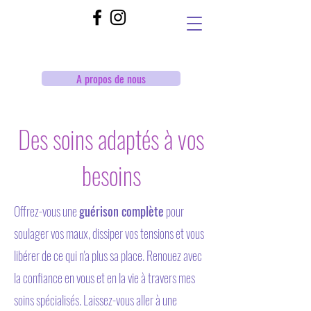
A propos de nous
Des soins adaptés à vos
besoins
Offrez-vous une
guérison complète
pour
soulager vos maux, dissiper vos tensions et vous
libérer de ce qui n'a plus sa place. Renouez avec
la confiance en vous et en la vie à travers mes
soins spécialisés. Laissez-vous aller à une