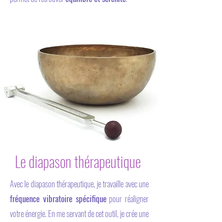
Le diapason thérapeutique
Avec le diapason thérapeutique, je travaille avec une
fréquence vibratoire spécifique
pour réaligner
votre énergie. En me servant de cet outil, je crée une