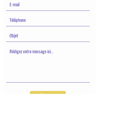
Envoyer