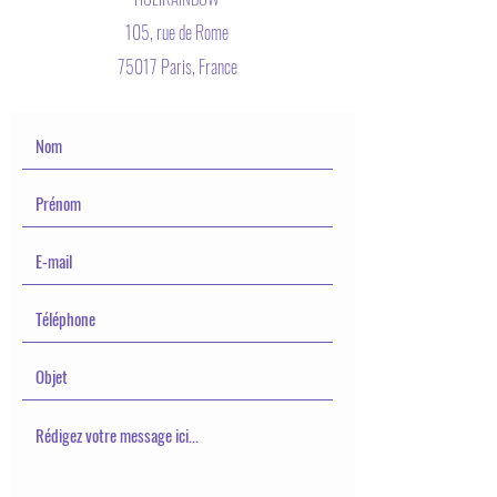
105, rue de Rome
75017 Paris, France