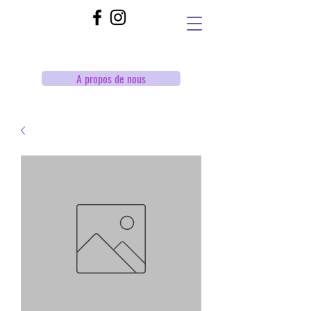
A propos de nous